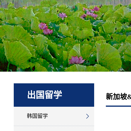
出国留学
新加坡
韩国留学