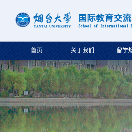
首页
关于我们
留学