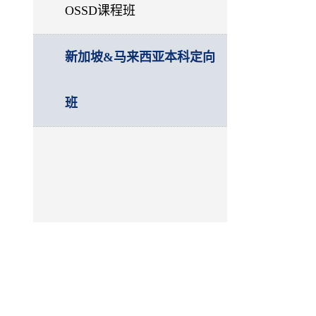
OSSD课程班
新加坡&马来西亚本科定向
班