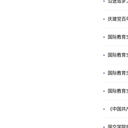
沿途追梦
庆建党百
国际教育
国际教育交
国际教育
国际教育
《中国共
国交学院