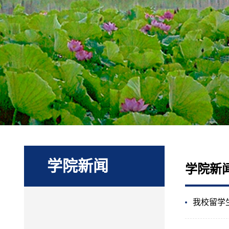
学院新闻
学院新
我校留学