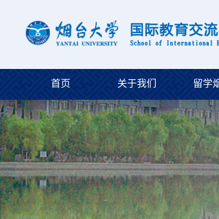
首页
关于我们
留学