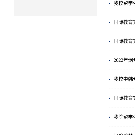
我校留学
国际教育
国际教育
2022
我校中韩
国际教育
我院留学