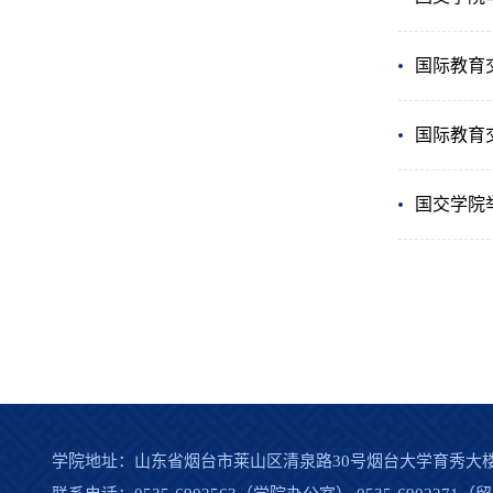
国际教育
国际教育
国交学院
学院地址：山东省烟台市莱山区清泉路30号烟台大学育秀大