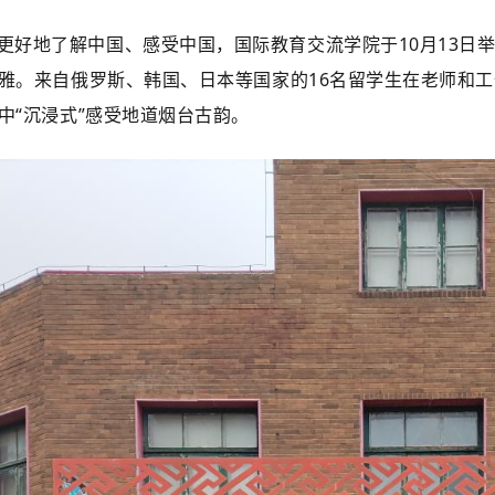
更好地了解中国、感受中国，国际教育交流学院于10月13日
雅。来自俄罗斯、韩国、日本等国家的16名留学生在老师和
中“沉浸式”感受地道烟台古韵。