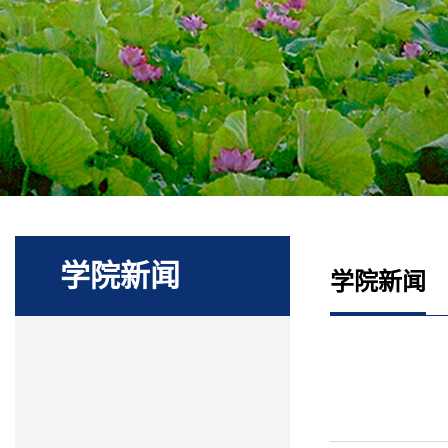
学院新闻
学院新闻