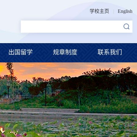
学校主页
English
出国留学
规章制度
联系我们