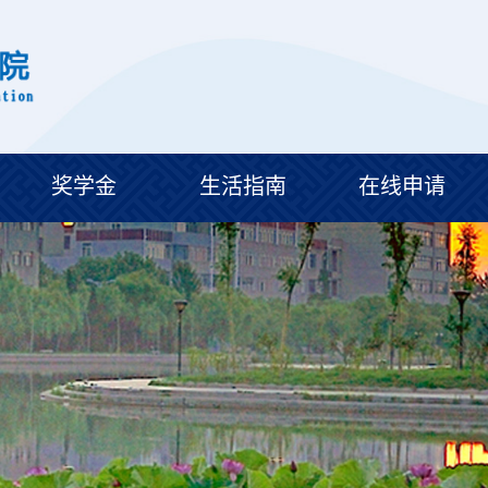
奖学金
生活指南
在线申请