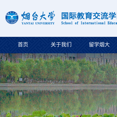
首页
关于我们
留学烟大