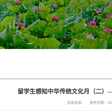
留学生感知中华传统文化月（二）
信息来源：
发布日期：2023