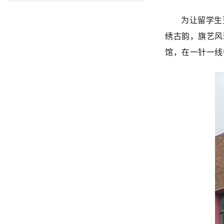
为让留学生
绣古韵，旗艺风
馆，在一针一线