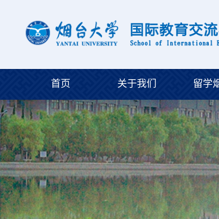
首页
关于我们
留学