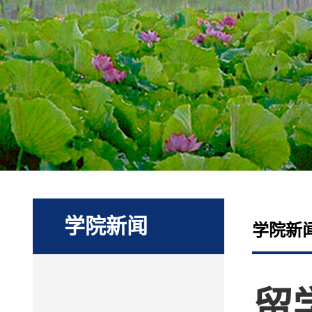
学院新闻
学院新
留