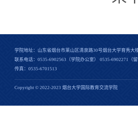
学院地址：山东省烟台市莱山区清泉路30号烟台大学育秀大
联系电话：0535-6902563（学院办公室） 0535-690227
传真：0535-6701513
Copyright © 2022-2023 烟台大学国际教育交流学院