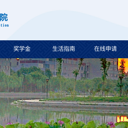
奖学金
生活指南
在线申请