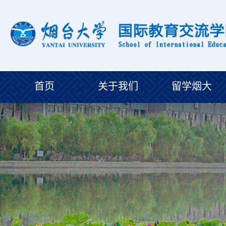
首页
关于我们
留学烟大