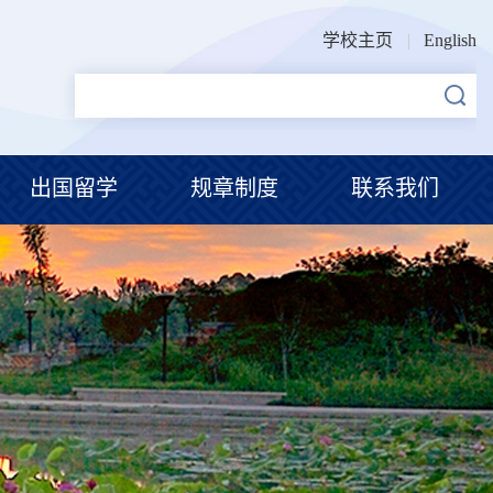
学校主页
English
出国留学
规章制度
联系我们