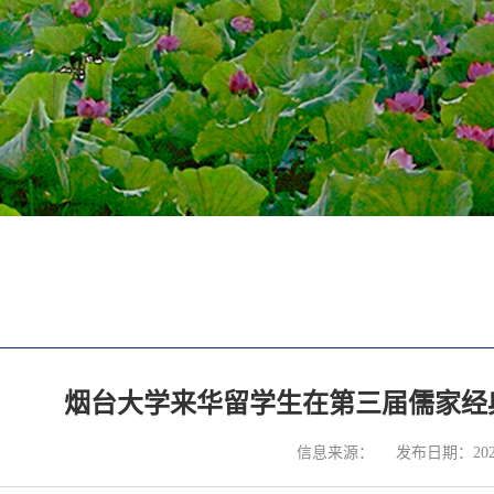
烟台大学来华留学生在第三届儒家经
信息来源：
发布日期：2024