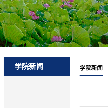
学院新闻
学院新闻