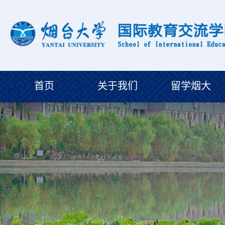
首页
关于我们
留学烟大