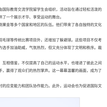
会由国际教育交流学院留学生会组织，活动旨在通过轻松活泼的
供了一个展示才华、享受运动的舞台。
刚果金等多个国家和地区的队伍。他们带来了各自独特的文化
羽毛球等传统比赛项目外，还增加了躲避球。这些项目不仅考
为选手加油助威，气氛热烈，但又充分体现了文明和秩序。裁
、互相借鉴，不仅提高了自己的运动水平，也增进了彼此之间
手，赢得了观众们的热烈掌声。这一幕幕温馨的画面，成为了
时的应变能力和团队协作能力。此外，运动会也为促进国际文