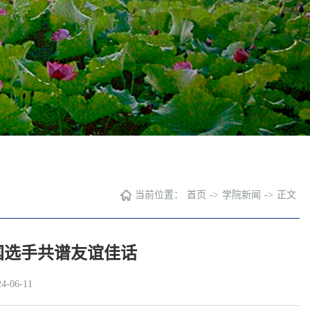
当前位置：
首页
->
学院新闻
->
正文
国选手共谱友谊佳话
-06-11